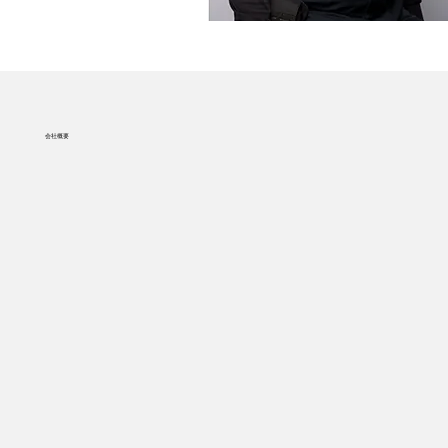
​会社概要