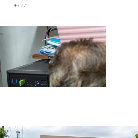
​ギャラリー