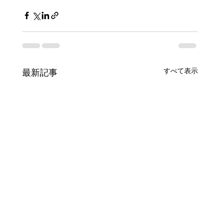
すべて表示
最新記事